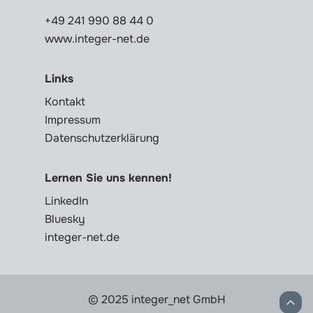
+49 241 990 88 44 0
www.integer-net.de
Links
Kontakt
Impressum
Datenschutzerklärung
Lernen Sie uns kennen!
LinkedIn
Bluesky
integer-net.de
© 2025 integer_net GmbH