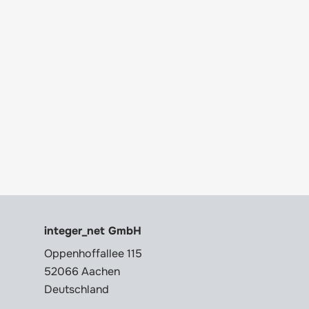
integer_net GmbH
Oppenhoffallee 115
52066 Aachen
Deutschland