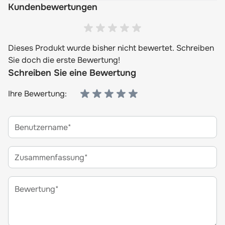
Kundenbewertungen
Dieses Produkt wurde bisher nicht bewertet. Schreiben
Sie doch die erste Bewertung!
Schreiben Sie eine Bewertung
Ihre Bewertung:
Benutzername
Zusammenfassung
Bewertung